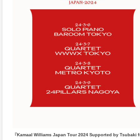
『Kamaal Williams Japan Tour 2024 Supported by Tsubaki