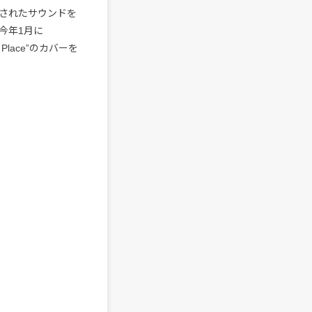
されたサウンドを
今年1月に
ht Place”のカバーを