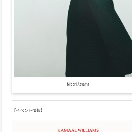
Midori Aoyama
【イベント情報】