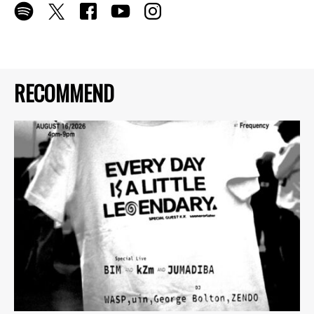
RECOMMEND