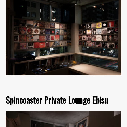
Spincoaster Private Lounge Ebisu