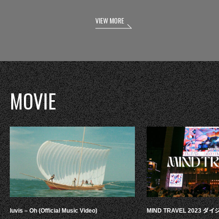
VIEW MORE
MOVIE
luvis – Oh (Official Music Video)
MIND TRAVEL 2023 