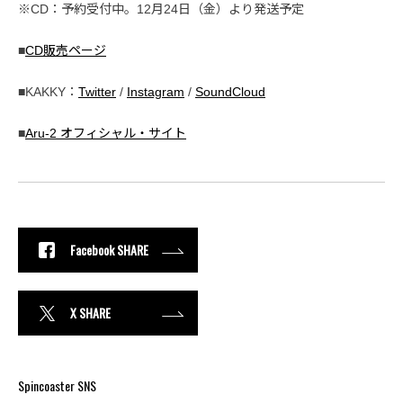
※CD：予約受付中。12月24日（金）より発送予定
■
CD販売ページ
■KAKKY：
Twitter
/
Instagram
/
SoundCloud
■
Aru-2 オフィシャル・サイト
Facebook SHARE
X SHARE
Spincoaster SNS