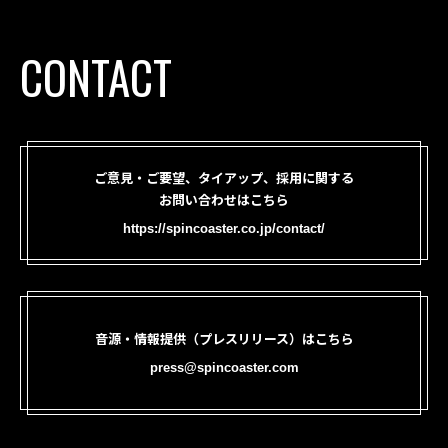
CONTACT
ご意見・ご要望、タイアップ、採用に関する
お問い合わせはこちら
https://spincoaster.co.jp/contact/
音源・情報提供（プレスリリース）はこちら
press@spincoaster.com