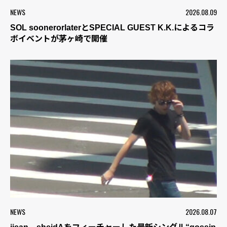
NEWS
2026.08.09
SOL soonerorlaterとSPECIAL GUEST K.K.によるコラ
ボイベントが茅ヶ崎で開催
NEWS
2026.08.07