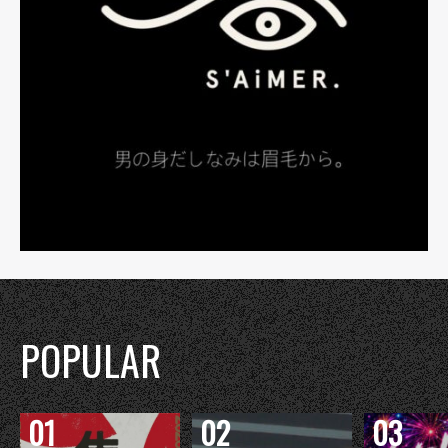
POPULAR