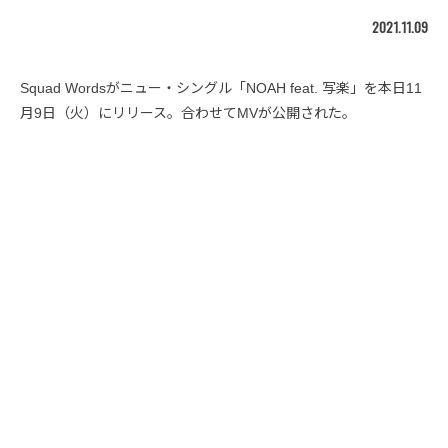
2021.11.09
Squad Wordsがニュー・シングル「NOAH feat. 写楽」を本日11
月9日（火）にリリース。合わせてMVが公開された。