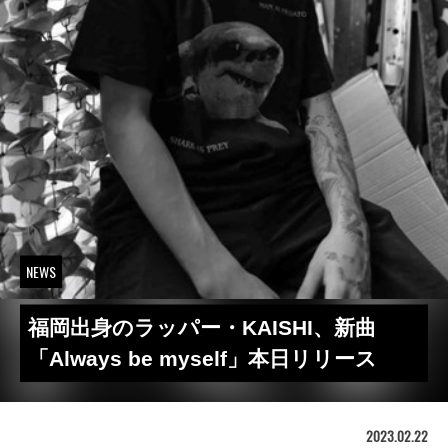
NEWS
福岡出身のラッパー・KAISHI、新曲
「Always be myself」本日リリース
2023.02.22