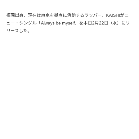
福岡出身、現在は東京を拠点に活動するラッパー、KAISHIがニ
ュー・シングル「Always be myself」を本日2月22日（水）にリ
リースした。