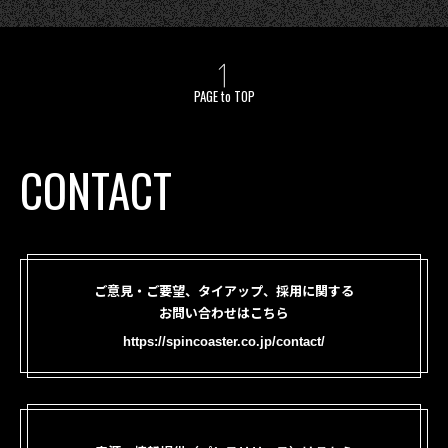
PAGE to TOP
CONTACT
ご意見・ご要望、タイアップ、採用に関する
お問い合わせはこちら
https://spincoaster.co.jp/contact/