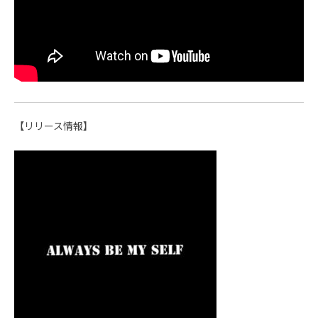
【リリース情報】