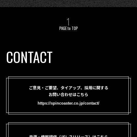
PAGE to TOP
CONTACT
ご意見・ご要望、タイアップ、採用に関する
お問い合わせはこちら
https://spincoaster.co.jp/contact/