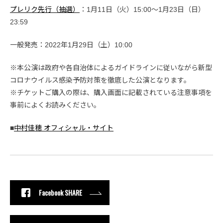
プレリク先行（抽選）
：1月11日（火）15:00〜1月23日（日）
23:59
一般発売：2022年1月29日（土）10:00
※本公演は政府や各自治体によるガイドラインに従いながら新型
コロナウイルス感染予防対策を徹底した公演となります。
※チケットご購入の際は、購入画面に記載されている注意事項を
事前によくお読みください。
■
中村佳穂 オフィシャル・サイト
Facebook SHARE