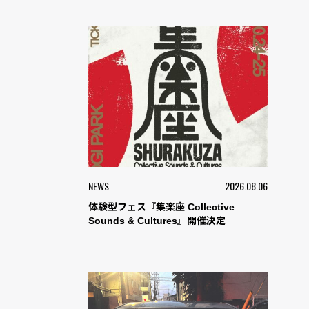
NEWS
2026.08.06
体験型フェス『集楽座 Collective
Sounds & Cultures』開催決定