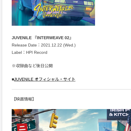
JUVENILE 『INTERWEAVE 02』
Release Date：2021.12.22 (Wed.)
Label：HPI Record
※収録曲など後日公開
■
JUVENILE オフィシャル・サイト
【映画情報】