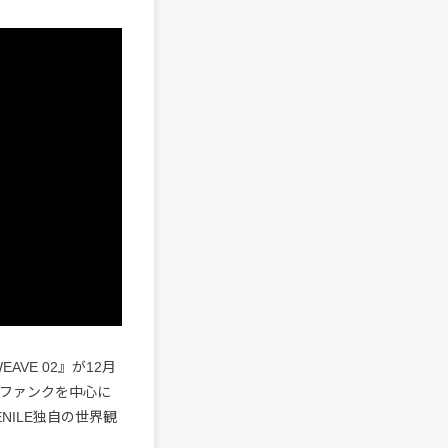
AVE 02』が12月
、ファンクを中心に
NILE独自の世界観