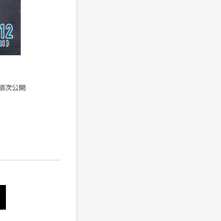
か順次公開