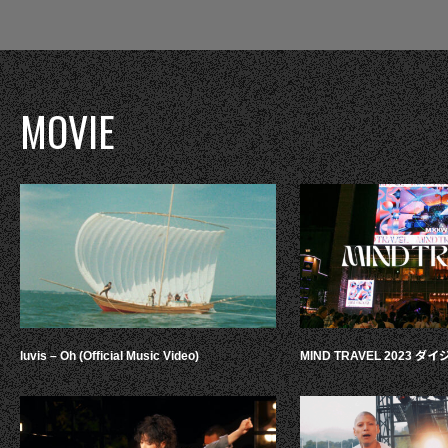
MOVIE
luvis – Oh (Official Music Video)
MIND TRAVEL 2023 