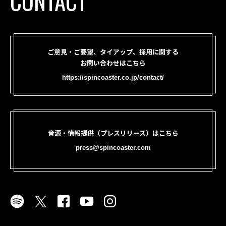
CONTACT
ご意見・ご要望、タイアップ、採用に関する
お問い合わせはこちら
https://spincoaster.co.jp/contact/
音源・情報提供（プレスリリース）はこちら
press@spincoaster.com