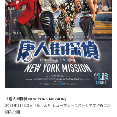
『唐人街探偵 NEW YORK MISSION』
2021年11月12日（金）より ヒューマントラストシネマ渋谷ほか
順次公開