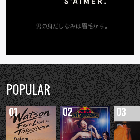
POPULAR