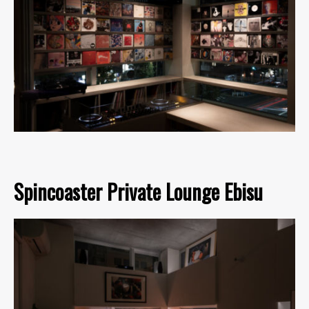
Spincoaster Private Lounge Ebisu