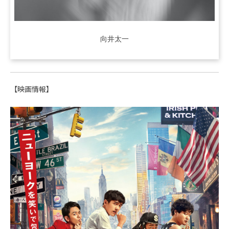
向井太一
【映画情報】