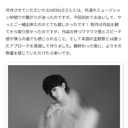
共作させていただいたJUVENILEさんとは、共通のミュージシャ
ン仲間での繋がりがあったのですが、今回初めてお会いして、や
っとご一緒出来たのがとても嬉しかったです！ 制作は作品を観
てから取り掛かったのですが、作品の持つワクワク感とスピード
感が僕らの曲でも感じられること、そして本国の主題歌とは違っ
たアプローチを意識して作りました。観終わった後に、よりその
熱量を感じていただけたら幸いです。