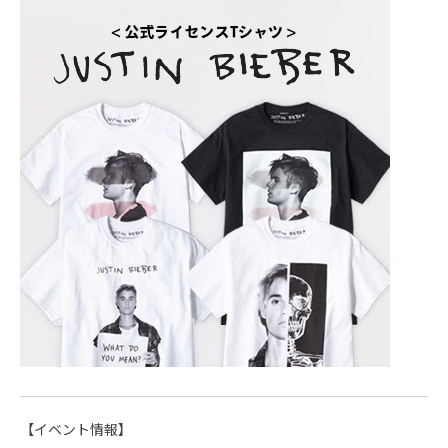
【イベント情報】