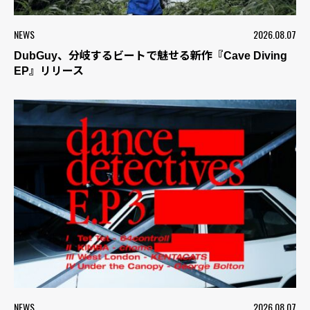
NEWS
2026.08.07
DubGuy、分岐するビートで魅せる新作『Cave Diving
EP』リリース
NEWS
2026.08.07