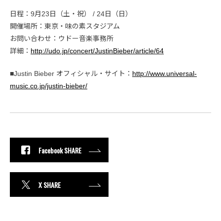
日程：9月23日（土・祝） / 24日（日）
開催場所：東京・味の素スタジアム
お問い合わせ：ウドー音楽事務所
詳細：
http://udo.jp/concert/JustinBieber/article/64
■Justin Bieber オフィシャル・サイト：
http://www.universal-
music.co.jp/justin-bieber/
Facebook SHARE
X SHARE