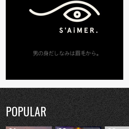
POPULAR