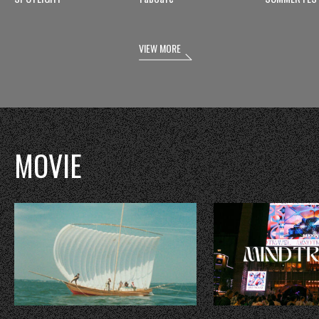
VIEW MORE
MOVIE