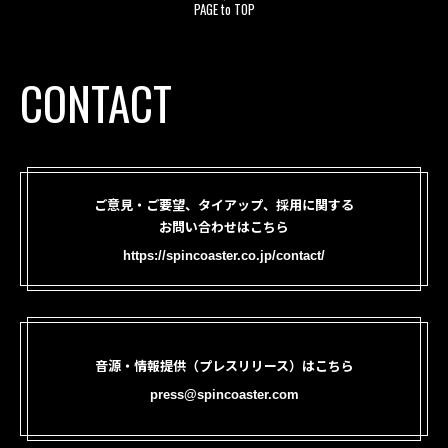
PAGE to TOP
CONTACT
ご意見・ご要望、タイアップ、採用に関する
お問い合わせはこちら
https://spincoaster.co.jp/contact/
音源・情報提供（プレスリリース）はこちら
press@spincoaster.com