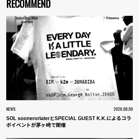
RECOMMEND
NEWS
2026.08.09
SOL soonerorlaterとSPECIAL GUEST K.K.によるコラ
ボイベントが茅ヶ崎で開催