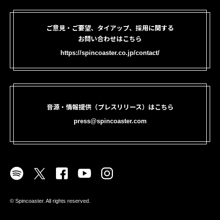
ご意見・ご要望、タイアップ、採用に関する
お問い合わせはこちら
https://spincoaster.co.jp/contact/
音源・情報提供（プレスリリース）はこちら
press@spincoaster.com
©︎ Spincoaster. All rights reserved.