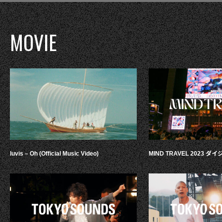
MOVIE
luvis – Oh (Official Music Video)
MIND TRAVEL 2023 