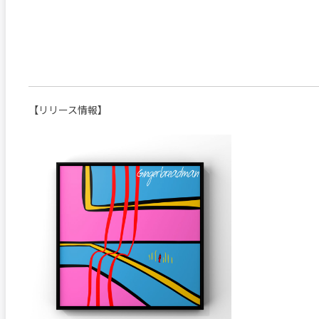
【リリース情報】