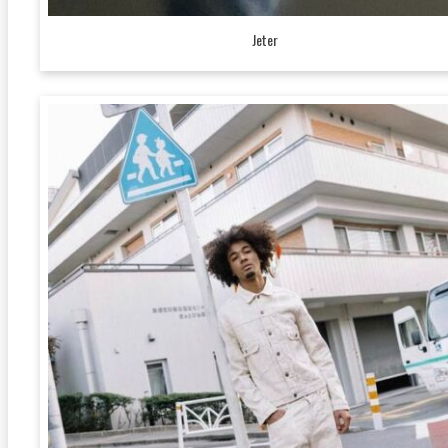
Jeter