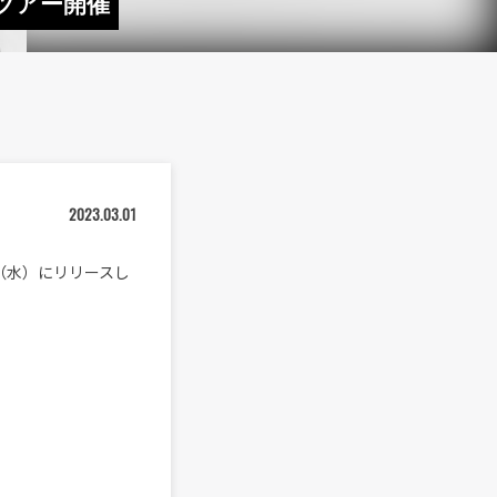
国ツアー開催
2023.03.01
1日（水）にリリースし