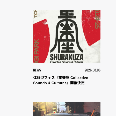
NEWS
2026.08.06
体験型フェス『集楽座 Collective
Sounds & Cultures』開催決定