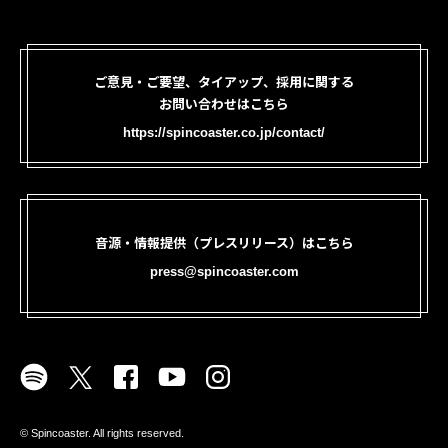
ご意見・ご要望、タイアップ、採用に関する
お問い合わせはこちら
https://spincoaster.co.jp/contact/
音源・情報提供（プレスリリース）はこちら
press@spincoaster.com
©︎ Spincoaster. All rights reserved.