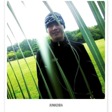
JUMADIBA