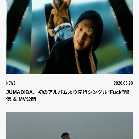
NEWS
2026.05.20
JUMADIBA、初のアルバムより先行シングル“Fuck”配
信 ＆ MV公開