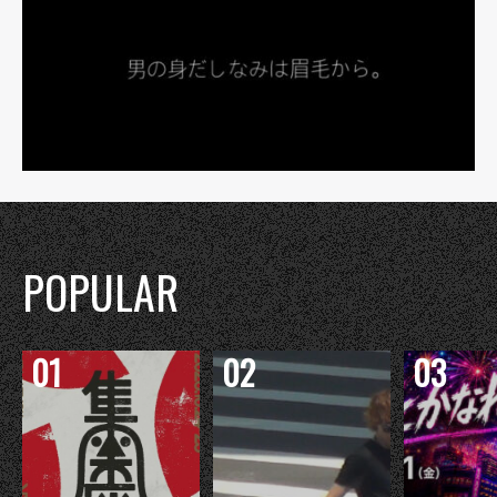
POPULAR