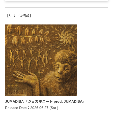
【リリース情報】
JUMADIBA 『ジョガボニート prod. JUMADIBA』
Release Date：2026.06.27 (Sat.)