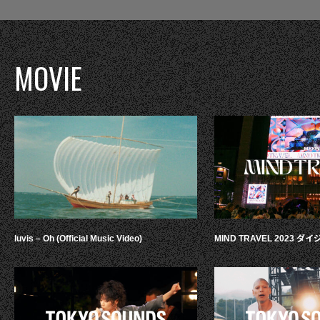
MOVIE
luvis – Oh (Official Music Video)
MIND TRAVEL 2023 