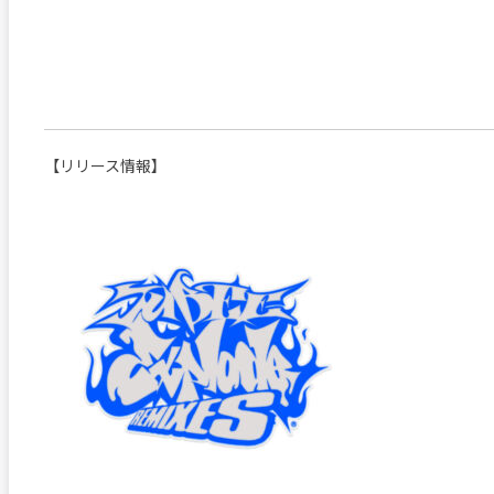
【リリース情報】