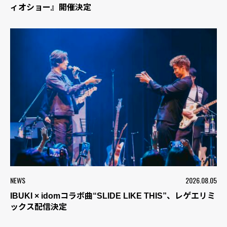
ィオショー』開催決定
NEWS
2026.08.05
IBUKI × idomコラボ曲“SLIDE LIKE THIS”、レゲエリミ
ックス配信決定