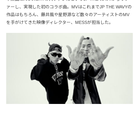
ァーし、実現した初のコラボ曲。MVはこれまでJP THE WAVYの
作品はもちろん、藤井風や星野源など数々のアーティストのMV
を手がけてきた映像ディレクター、MESSが担当した。