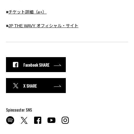
■
チケット詳細（e+）
■
JP THE WAVY オフィシャル・サイト
Facebook SHARE
X SHARE
Spincoaster SNS