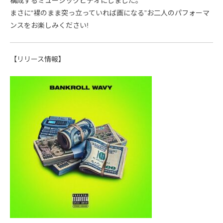
構成するミュージックビデオにしました。
まさに“裸のまま突っ立っていれば画になる”お二人のパフォーマ
ンスをお楽しみください!
【リリース情報】