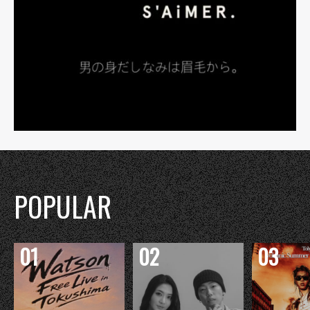
POPULAR