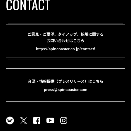
CONTACT
ご意見・ご要望、タイアップ、採用に関する
お問い合わせはこちら
https://spincoaster.co.jp/contact/
音源・情報提供（プレスリリース）はこちら
press@spincoaster.com