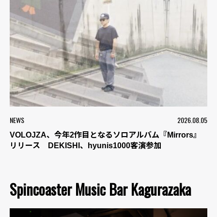
NEWS
2026.08.05
VOLOJZA、今年2作目となるソロアルバム『Mirrors』
リリース DEKISHI、hyunis1000客演参加
Spincoaster Music Bar Kagurazaka