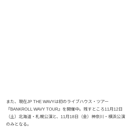
また、現在JP THE WAVYは初のライブハウス・ツアー
『BANKROLL WAVY TOUR』を開催中。残すところ11月12日
（土）北海道・札幌公演と、11月18日（金）神奈川・横浜公演
のみとなる。