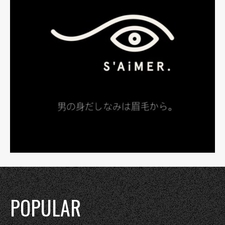
POPULAR