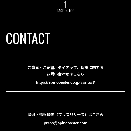
PAGE to TOP
CONTACT
ご意見・ご要望、タイアップ、採用に関する
お問い合わせはこちら
https://spincoaster.co.jp/contact/
音源・情報提供（プレスリリース）はこちら
press@spincoaster.com