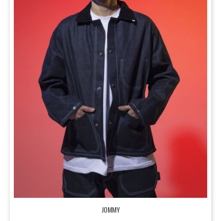
JOMMY