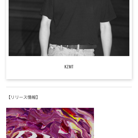
KZMT
【リリース情報】