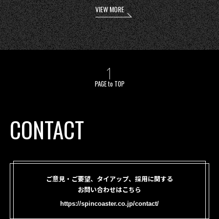
VIEW MORE
PAGE to TOP
CONTACT
ご意見・ご要望、タイアップ、採用に関する
お問い合わせはこちら
https://spincoaster.co.jp/contact/