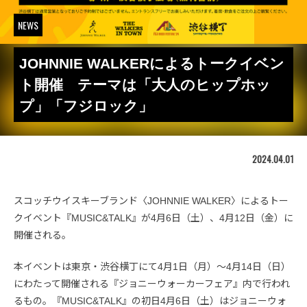
NEWS
JOHNNIE WALKERによるトークイベン
ト開催 テーマは「大人のヒップホッ
プ」「フジロック」
2024.04.01
スコッチウイスキーブランド〈JOHNNIE WALKER〉によるトー
クイベント『MUSIC&TALK』が4月6日（土）、4月12日（金）に
開催される。
本イベントは東京・渋谷横丁にて4月1日（月）～4月14日（日）
にわたって開催される『ジョニーウォーカーフェア』内で行われ
るもの。『MUSIC&TALK』の初日4月6日（土）はジョニーウォ