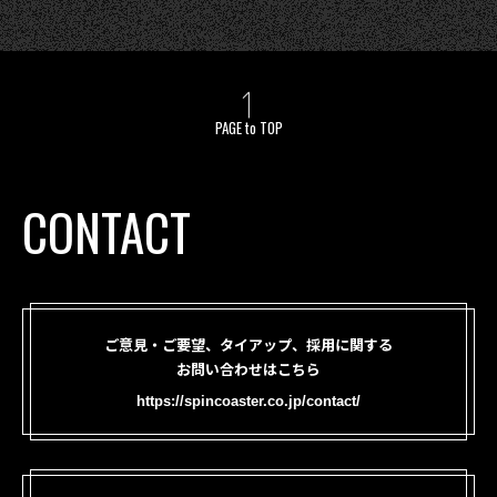
PAGE to TOP
CONTACT
ご意見・ご要望、タイアップ、採用に関する
お問い合わせはこちら
https://spincoaster.co.jp/contact/