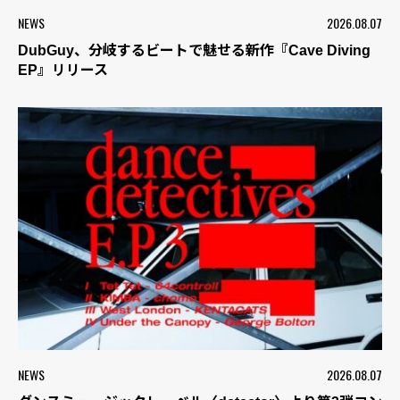
NEWS
2026.08.07
DubGuy、分岐するビートで魅せる新作『Cave Diving
EP』リリース
NEWS
2026.08.07