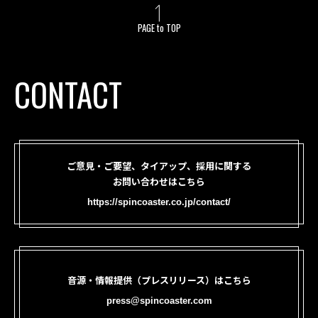
PAGE to TOP
CONTACT
ご意見・ご要望、タイアップ、採用に関する
お問い合わせはこちら
https://spincoaster.co.jp/contact/
音源・情報提供（プレスリリース）はこちら
press@spincoaster.com