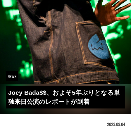
NEWS
Joey Bada$$、およそ5年ぶりとなる単
独来日公演のレポートが到着
2023.09.04