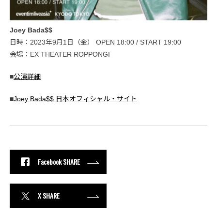
Joey Bada$$
日時：2023年9月1日（金） OPEN 18:00 / START 19:00
会場：EX THEATER ROPPONGI
■
公演詳細
■
Joey Bada$$ 日本オフィシャル・サイト
Facebook SHARE
X SHARE