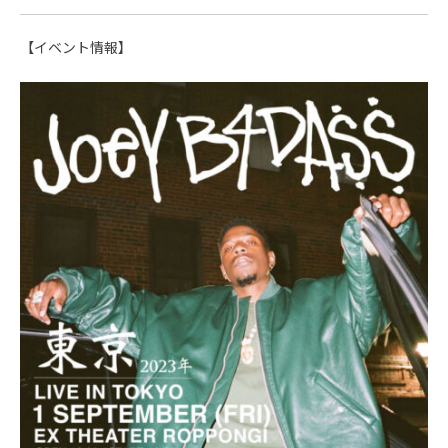
【イベント情報】