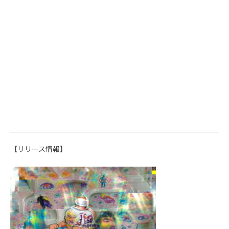
【リリース情報】