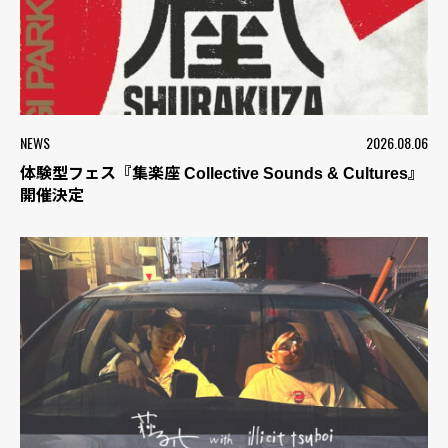
NEWS
2026.08.06
体験型フェス『集楽座 Collective Sounds & Cultures』
開催決定