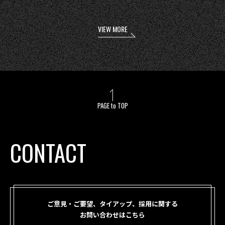
VIEW MORE
PAGE to TOP
CONTACT
ご意見・ご要望、タイアップ、採用に関する
お問い合わせはこちら