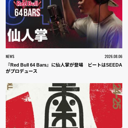
NEWS
2026.08.06
『Red Bull 64 Bars』に仙人掌が登場 ビートはSEEDA
がプロデュース