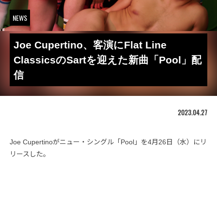
NEWS
Joe Cupertino、客演にFlat Line
ClassicsのSartを迎えた新曲「Pool」配
信
2023.04.27
Joe Cupertinoがニュー・シングル「Pool」を4月26日（水）にリ
リースした。