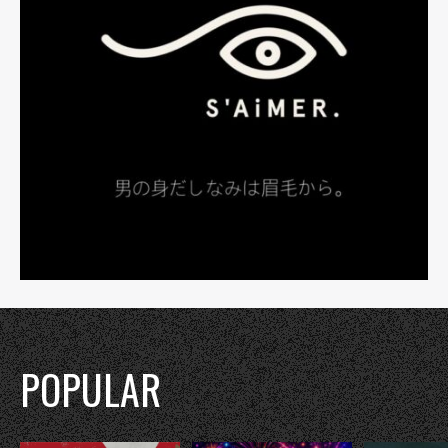
POPULAR