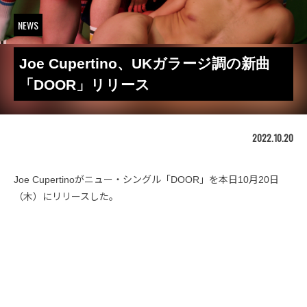
NEWS
Joe Cupertino、UKガラージ調の新曲
「DOOR」リリース
2022.10.20
Joe Cupertinoがニュー・シングル「DOOR」を本日10月20日
（木）にリリースした。