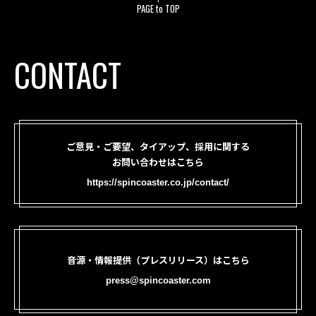
PAGE to TOP
CONTACT
ご意見・ご要望、タイアップ、採用に関する
お問い合わせはこちら
https://spincoaster.co.jp/contact/
音源・情報提供（プレスリリース）はこちら
press@spincoaster.com