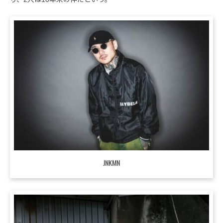
JNKMN