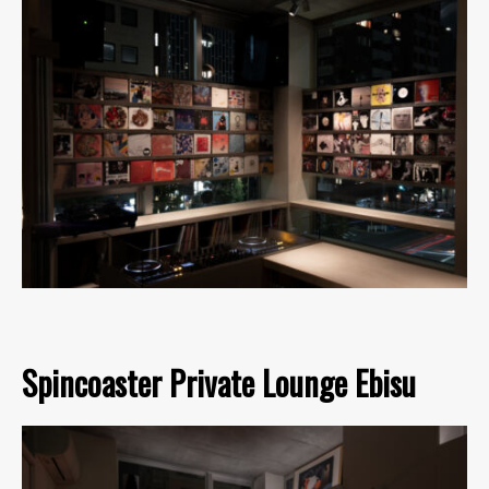
Spincoaster Private Lounge Ebisu