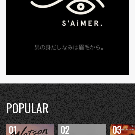
POPULAR