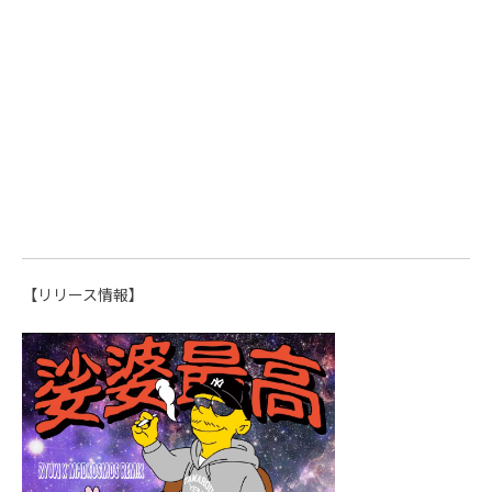
【リリース情報】