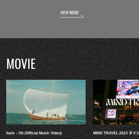
VIEW MORE
MOVIE
luvis – Oh (Official Music Video)
MIND TRAVEL 2023 