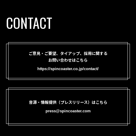
CONTACT
ご意見・ご要望、タイアップ、採用に関する
お問い合わせはこちら
https://spincoaster.co.jp/contact/
音源・情報提供（プレスリリース）はこちら
press@spincoaster.com