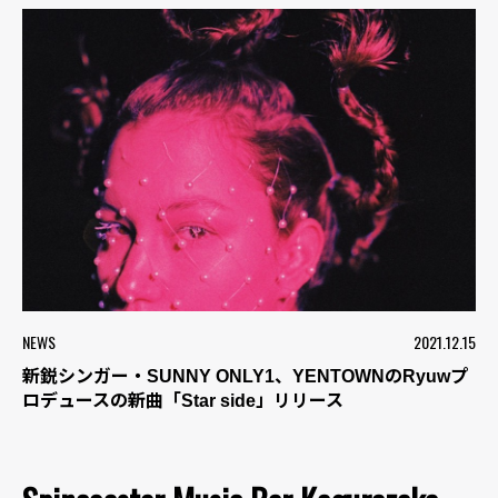
NEWS
2021.12.15
新鋭シンガー・SUNNY ONLY1、YENTOWNのRyuwプ
ロデュースの新曲「Star side」リリース