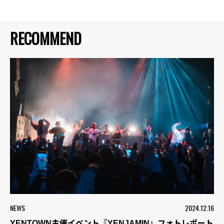
RECOMMEND
NEWS
2024.12.16
YENTOWN主催イベント『YENJAMIN』フォトレポート