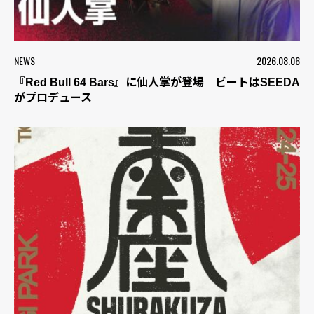
NEWS
2026.08.06
『Red Bull 64 Bars』に仙人掌が登場 ビートはSEEDA
がプロデュース