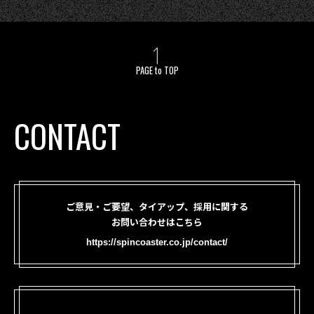
PAGE to TOP
CONTACT
ご意見・ご要望、タイアップ、採用に関する
お問い合わせはこちら
https://spincoaster.co.jp/contact/