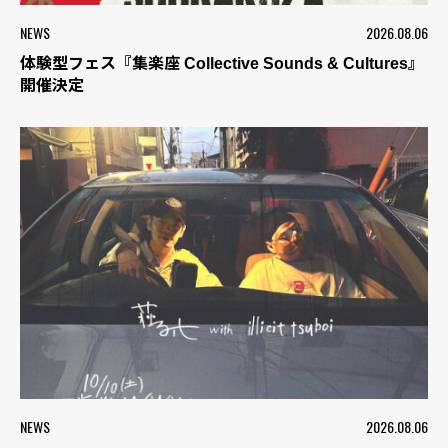
NEWS
2026.08.06
体験型フェス『集楽座 Collective Sounds & Cultures』
開催決定
NEWS
2026.08.06