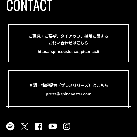
CONTACT
ご意見・ご要望、タイアップ、採用に関する
お問い合わせはこちら
https://spincoaster.co.jp/contact/
音源・情報提供（プレスリリース）はこちら
press@spincoaster.com