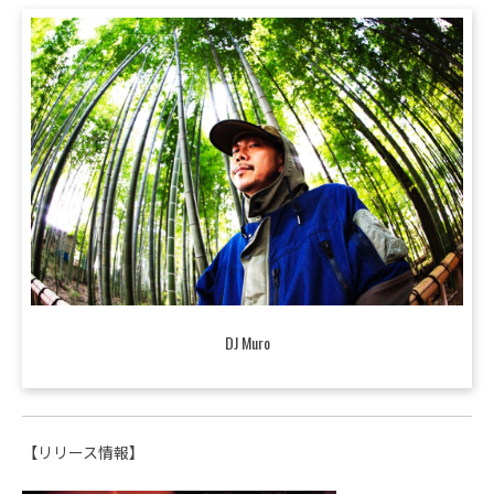
DJ Muro
【リリース情報】