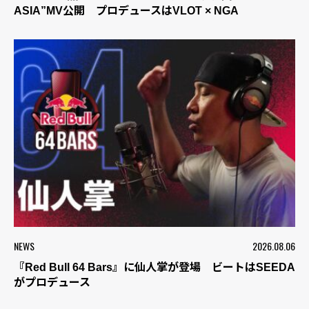
ASIA”MV公開 プロデュースはVLOT × NGA
NEWS
2026.08.06
『Red Bull 64 Bars』に仙人掌が登場 ビートはSEEDA
がプロデュース