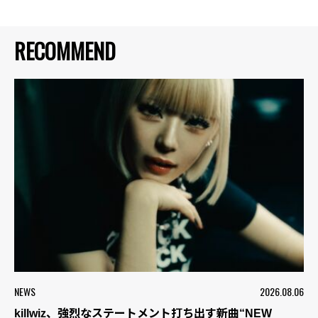
RECOMMEND
NEWS
2026.08.06
killwiz、強烈なステートメント打ち出す新曲“NEW