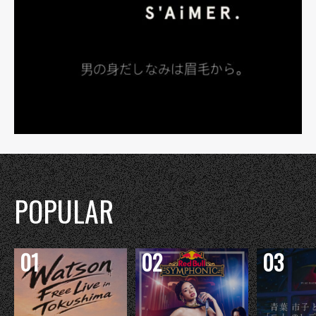
POPULAR