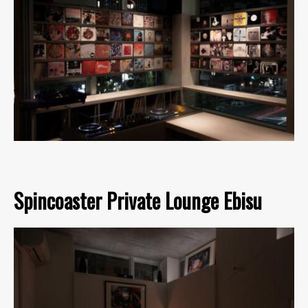
Spincoaster Private Lounge Ebisu