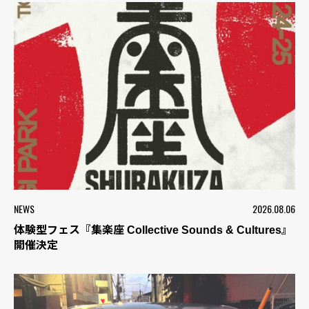
NEWS
2026.08.06
体験型フェス『集楽座 Collective Sounds & Cultures』
開催決定