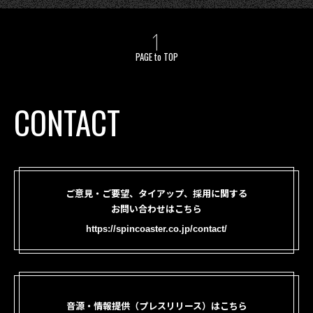
PAGE to TOP
CONTACT
ご意見・ご要望、タイアップ、採用に関する
お問い合わせはこちら
https://spincoaster.co.jp/contact/
音源・情報提供（プレスリリース）はこちら