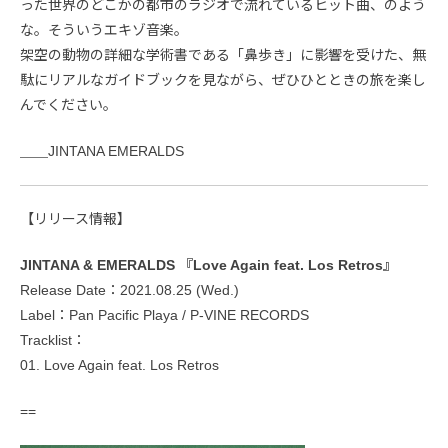
った世界のどこかの都市のラジオで流れているヒット曲、のよう
な。そういうエキゾ音楽。
架空の動物の詳細な学術書である「鼻歩き」に影響を受けた、無
駄にリアルなガイドブックを見ながら、ぜひひとときの旅を楽し
んでください。
＿＿JINTANA EMERALDS
【リリース情報】
JINTANA & EMERALDS 『Love Again feat. Los Retros』
Release Date：2021.08.25 (Wed.)
Label：Pan Pacific Playa / P-VINE RECORDS
Tracklist：
01. Love Again feat. Los Retros
==