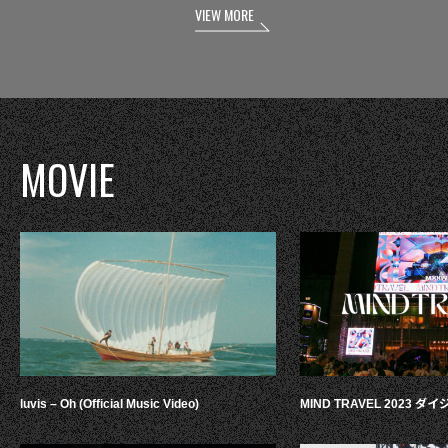
VIEW MORE
MOVIE
luvis – Oh (Official Music Video)
MIND TRAVEL 2023 