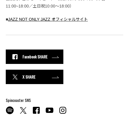
11:00~18:00／土日祝10:00〜18:00）
■
JAZZ NOT ONLY JAZZ オフィシャルサイト
Facebook SHARE
X SHARE
Spincoaster SNS