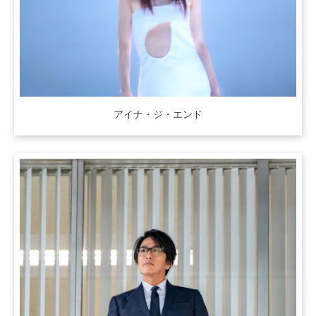
アイナ・ジ・エンド