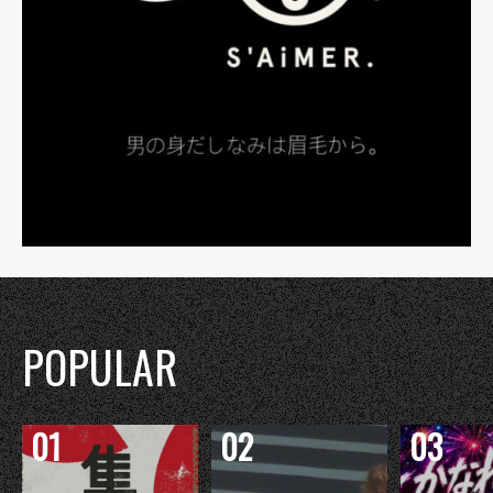
POPULAR