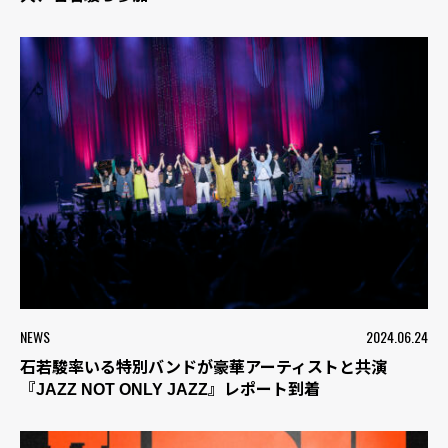
NEWS
2024.06.24
石若駿率いる特別バンドが豪華アーティストと共演
『JAZZ NOT ONLY JAZZ』レポート到着