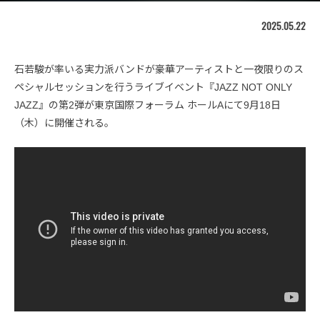
2025.05.22
石若駿が率いる実力派バンドが豪華アーティストと一夜限りのス
ペシャルセッションを行うライブイベント『JAZZ NOT ONLY
JAZZ』の第2弾が東京国際フォーラム ホールAにて9月18日
（木）に開催される。