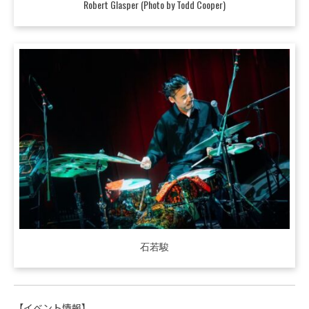
Robert Glasper (Photo by Todd Cooper)
石若駿
【イベント情報】