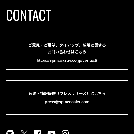
CONTACT
ご意見・ご要望、タイアップ、採用に関する
お問い合わせはこちら
https://spincoaster.co.jp/contact/
音源・情報提供（プレスリリース）はこちら
press@spincoaster.com