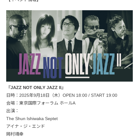
『JAZZ NOT ONLY JAZZ II』
日時：2025年9月18日（木）OPEN 18:00 / START 19:00
会場：東京国際フォーラム ホールA
出演：
The Shun Ishiwaka Septet
アイナ・ジ・エンド
岡村靖幸