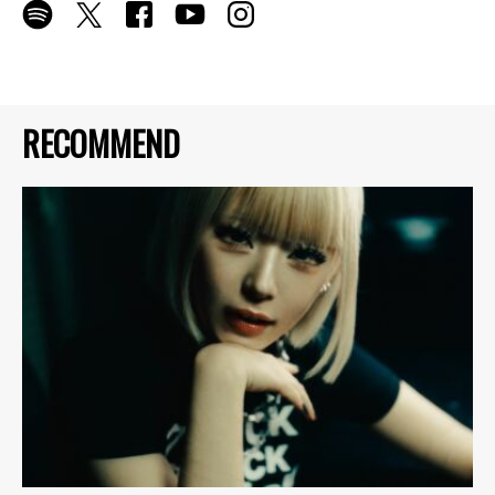
RECOMMEND