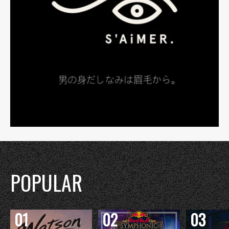
POPULAR