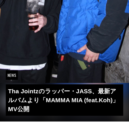
NEWS
Tha Jointzのラッパー・JASS、最新ア
ルバムより「MAMMA MIA (feat.Koh)」
MV公開