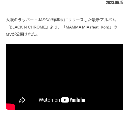
2023.06.15
大阪のラッパー・JASSが昨年末にリリースした最新アルバム
『BLACK N CHROME』より、「MAMMA MIA (feat. Koh)」の
MVが公開された。