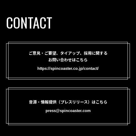
CONTACT
ご意見・ご要望、タイアップ、採用に関する
お問い合わせはこちら
https://spincoaster.co.jp/contact/
音源・情報提供（プレスリリース）はこちら
press@spincoaster.com