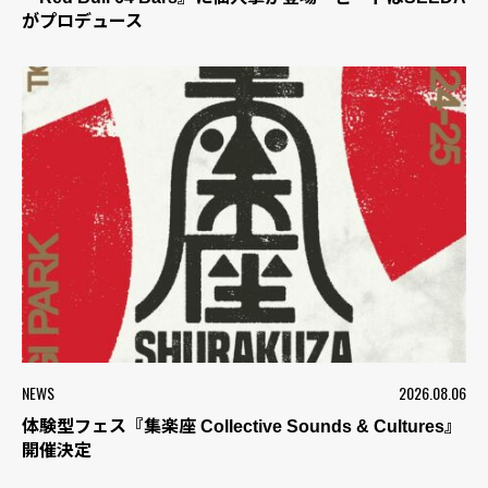
がプロデュース
NEWS
2026.08.06
体験型フェス『集楽座 Collective Sounds & Cultures』
開催決定