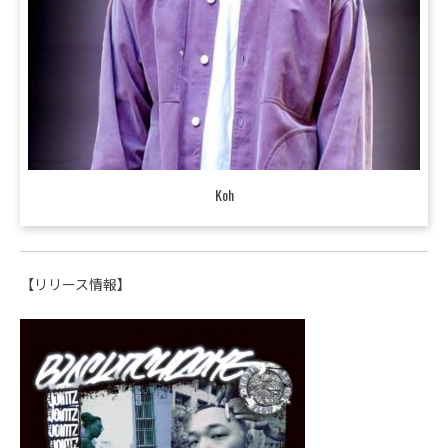
Koh
【リリース情報】