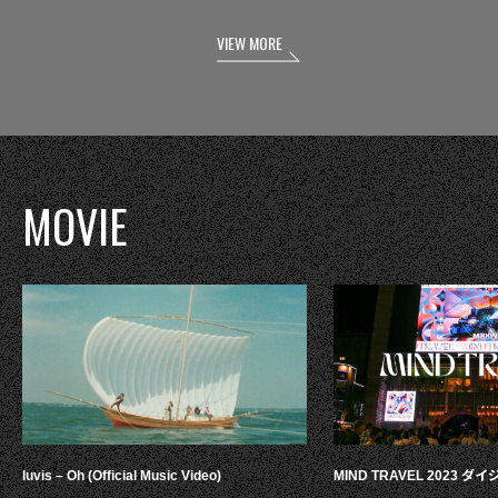
VIEW MORE
MOVIE
luvis – Oh (Official Music Video)
MIND TRAVEL 2023 