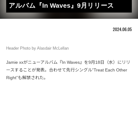
アルバム『In Waves』9月リリース
2024.06.05
Header Photo by Alasdair McLellan
Jamie xxがニューアルバム『In Waves』を9月18日（水）にリリ
ースすることが発表。合わせて先行シングル“Treat Each Other
Right”も解禁された。