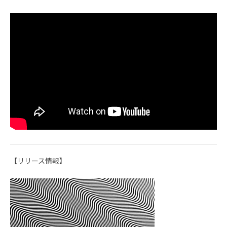
【リリース情報】