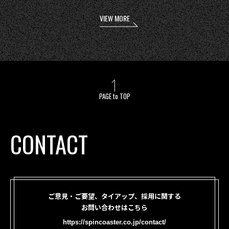
VIEW MORE
PAGE to TOP
CONTACT
ご意見・ご要望、タイアップ、採用に関する
お問い合わせはこちら
https://spincoaster.co.jp/contact/