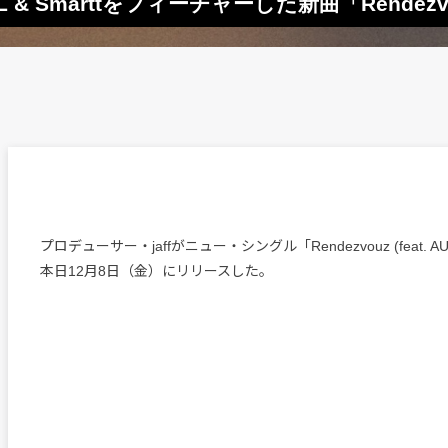
 & Smarttをフィーチャーした新曲「Rendez
プロデューサー・jaffがニュー・シングル「Rendezvouz (feat. AURA
本日12月8日（金）にリリースした。