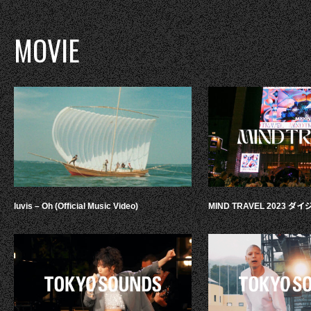
MOVIE
luvis – Oh (Official Music Video)
MIND TRAVEL 2023 