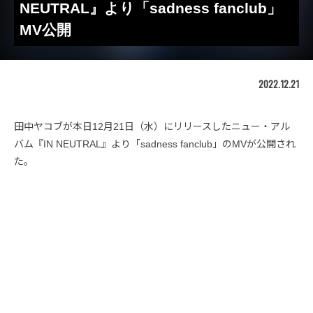
NEUTRAL』より「sadness fanclub」
MV公開
2022.12.21
田中ヤコブが本日12月21日（水）にリリースしたニュー・アル
バム『IN NEUTRAL』より「sadness fanclub」のMVが公開され
た。