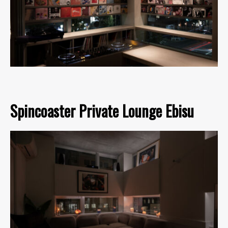
Spincoaster Private Lounge Ebisu