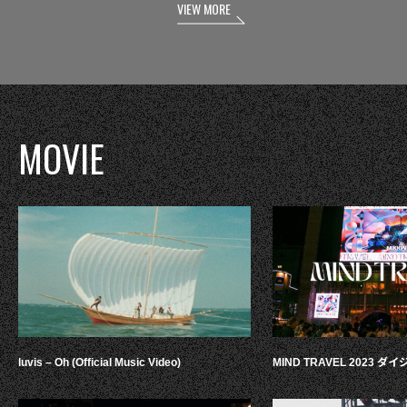
VIEW MORE
MOVIE
luvis – Oh (Official Music Video)
MIND TRAVEL 2023 