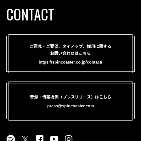
CONTACT
ご意見・ご要望、タイアップ、採用に関する
お問い合わせはこちら
https://spincoaster.co.jp/contact/
音源・情報提供（プレスリリース）はこちら
press@spincoaster.com