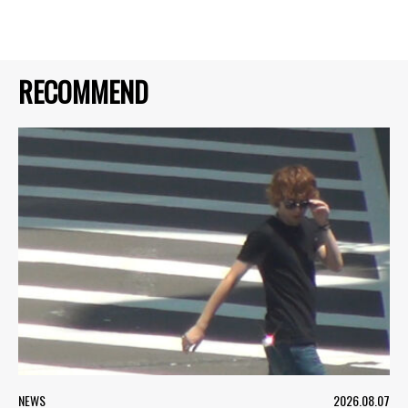
RECOMMEND
NEWS
2026.08.07