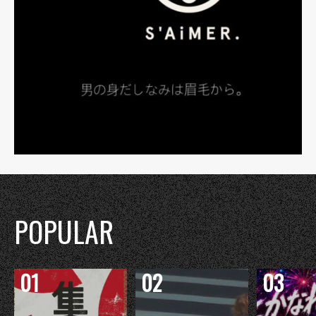
POPULAR