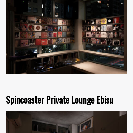
Spincoaster Private Lounge Ebisu