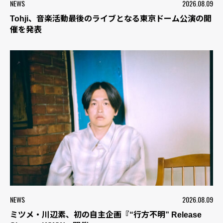
NEWS
2026.08.09
Tohji、音楽活動最後のライブとなる東京ドーム公演の開
催を発表
NEWS
2026.08.09
ミツメ・川辺素、初の自主企画『“行方不明” Release