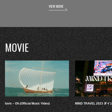
VIEW MORE
MOVIE
luvis – Oh (Official Music Video)
MIND TRAVEL 2023 