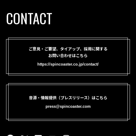
CONTACT
ご意見・ご要望、タイアップ、採用に関する
お問い合わせはこちら
https://spincoaster.co.jp/contact/
音源・情報提供（プレスリリース）はこちら
press@spincoaster.com