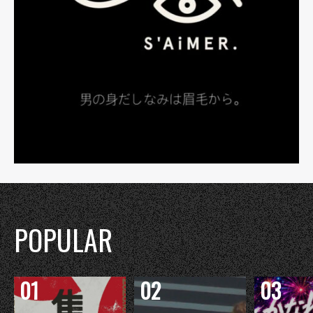
POPULAR