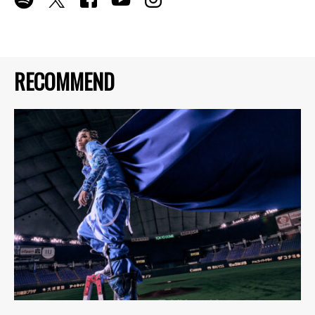
RECOMMEND