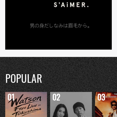
POPULAR