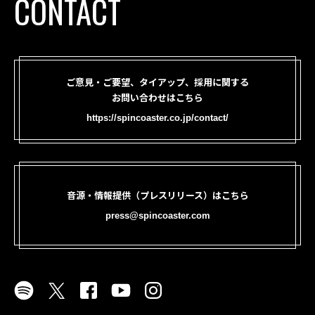
CONTACT
ご意見・ご要望、タイアップ、採用に関する
お問い合わせはこちら
https://spincoaster.co.jp/contact/
音源・情報提供（プレスリリース）はこちら
press@spincoaster.com