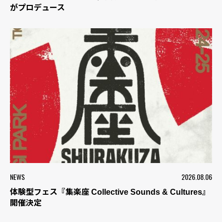
がプロデュース
NEWS
2026.08.06
体験型フェス『集楽座 Collective Sounds & Cultures』
開催決定