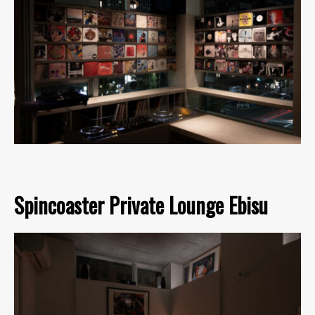
Spincoaster Private Lounge Ebisu