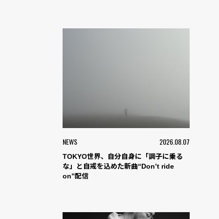
NEWS
2026.08.07
TOKYO世界、自分自身に「調子に乗る
な」と自戒を込めた新曲“Don’t ride
on”配信