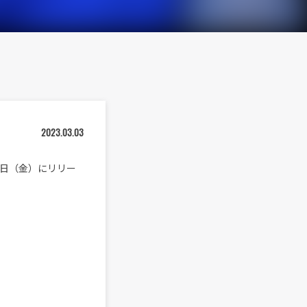
2023.03.03
3月3日（金）にリリー