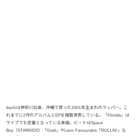
itachiは神奈川出身、沖縄で育った2001年生まれのラッパー。こ
れまでに2作のアルバムとEPを複数発表している。「Florida」は
ライブでも定番となっている楽曲。ビートはSpace
Boy（STARKIDS）「Gold」やLeon Fanourakis「ROLLIN’」な