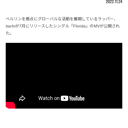
2022.11.24
ベルリンを拠点にグローバルな活動を展開しているラッパー、
itachiが7月にリリースしたシングル「Florida」のMVが公開され
た。