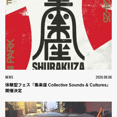
NEWS
2026.08.06
体験型フェス『集楽座 Collective Sounds & Cultures』
開催決定