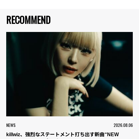
RECOMMEND
NEWS
2026.08.06
killwiz、強烈なステートメント打ち出す新曲“NEW