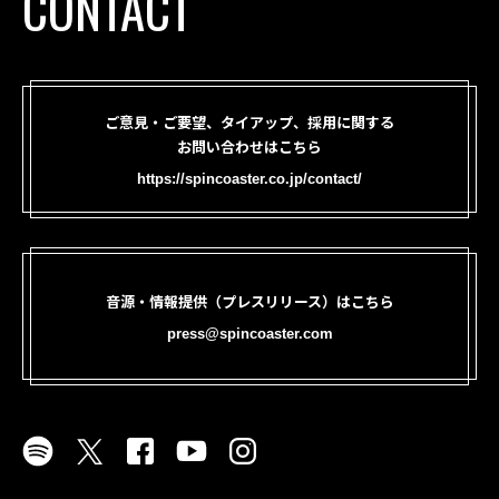
CONTACT
ご意見・ご要望、タイアップ、採用に関する
お問い合わせはこちら
https://spincoaster.co.jp/contact/
音源・情報提供（プレスリリース）はこちら
press@spincoaster.com