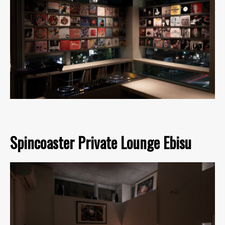
Spincoaster Private Lounge Ebisu