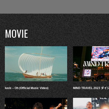
MOVIE
luvis – Oh (Official Music Video)
MIND TRAVEL 2023 