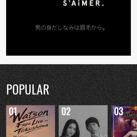
POPULAR