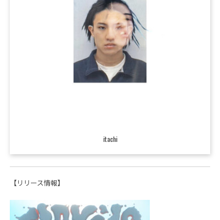
itachi
【リリース情報】