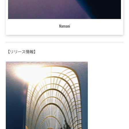
Namani
【リリース情報】