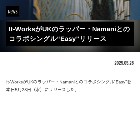
NEWS
It-WorksがUKのラッパー・Namaniとの
コラボシングル“Easy”リリース
2025.05.28
It-WorksがUKのラッパー・Namaniとのコラボシングル“Easy”を
本日5月28日（水）にリリースした。