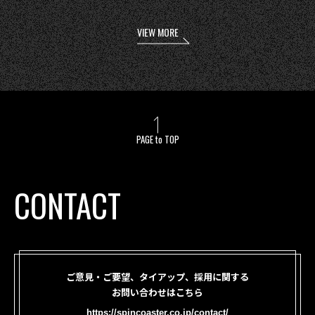
VIEW MORE
PAGE to TOP
CONTACT
ご意見・ご要望、タイアップ、採用に関する
お問い合わせはこちら
https://spincoaster.co.jp/contact/