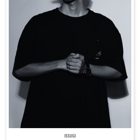
ISSUGI