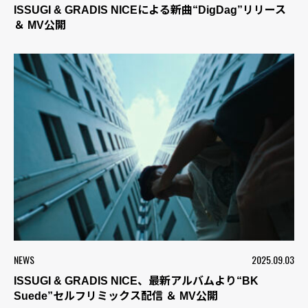
ISSUGI & GRADIS NICEによる新曲“DigDag”リリース
＆ MV公開
NEWS
2025.09.03
ISSUGI & GRADIS NICE、最新アルバムより“BK
Suede”セルフリミックス配信 ＆ MV公開