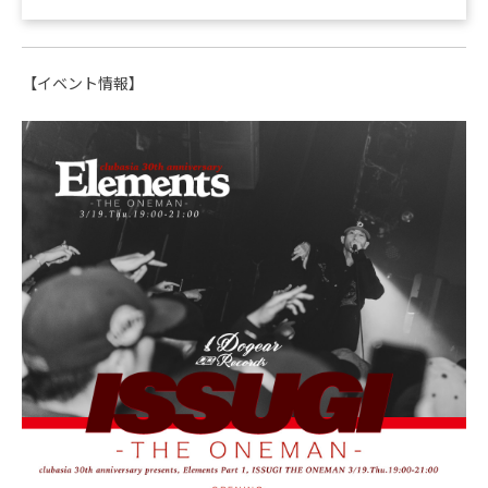
【イベント情報】