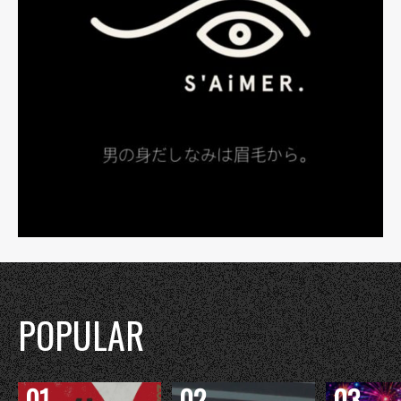
POPULAR