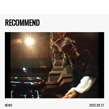
RECOMMEND
NEWS
2025.09.27