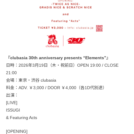
『clubasia 30th anniversary presents “Elements”』
日時：2026年3月19日（木・祝前日）OPEN 19:00 / CLOSE
21:00
会場：東京・渋谷 clubasia
料金：ADV. ￥3,000 / DOOR ￥4,000（各1D代別途）
出演：
[LIVE]
ISSUGI
& Featuring Acts
[OPENING]