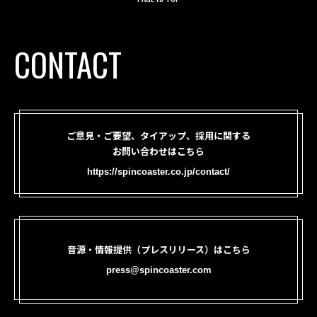
CONTACT
ご意見・ご要望、タイアップ、採用に関する
お問い合わせはこちら
https://spincoaster.co.jp/contact/
音源・情報提供（プレスリリース）はこちら
press@spincoaster.com