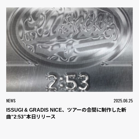
NEWS
2025.06.25
ISSUGI & GRADIS NICE、ツアーの合間に制作した新
曲“2:53”本日リリース