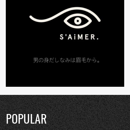
POPULAR