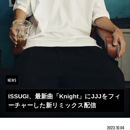
NEWS
ISSUGI、最新曲「Knight」にJJJをフィ
ーチャーした新リミックス配信
2023.10.04