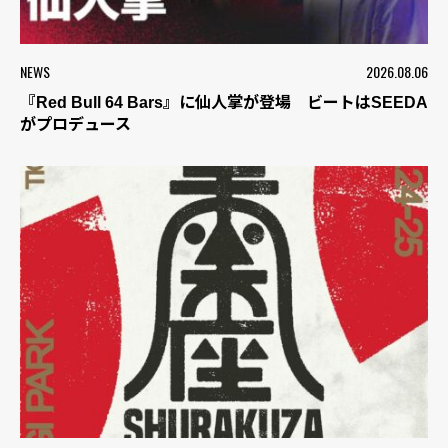
NEWS
2026.08.06
『Red Bull 64 Bars』に仙人掌が登場 ビートはSEEDA
がプロデュース