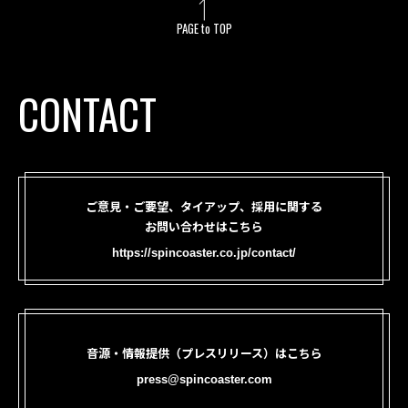
PAGE to TOP
CONTACT
ご意見・ご要望、タイアップ、採用に関する
お問い合わせはこちら
https://spincoaster.co.jp/contact/
音源・情報提供（プレスリリース）はこちら
press@spincoaster.com