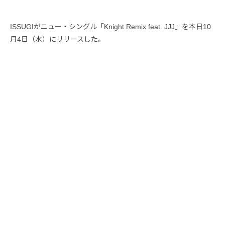
ISSUGIがニュー・シングル「Knight Remix feat. JJJ」を本日10
月4日（水）にリリースした。