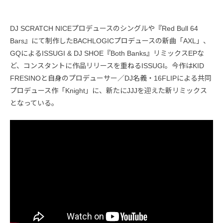
DJ SCRATCH NICEプロデュースのシングルや『Red Bull 64
Bars』にて制作したBACHLOGICプロデュースの新曲「AXL」、
GQによるISSUGI & DJ SHOE『Both Banks』リミックスEPな
ど、コンスタントに作品リリースを重ねるISSUGI。今作はKID
FRESINOと自身のプロデューサー／DJ名義・16FLIPによる共同
プロデュース作「Knight」に、新たにJJJを迎えた新リミックス
となっている。