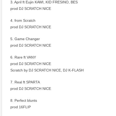
3. April ft Eujin KAWI, KID FRESINO, BES
prod DJ SCRATCH NICE
4. from Scratch
prod DJ SCRATCH NICE
5. Game Changer
prod DJ SCRATCH NICE
6. Rare ft VANY
prod DJ SCRATCH NICE
Scratch by DJ SCRATCH NICE, DJ K-FLASH
7. Real ft SPARTA
prod DJ SCRATCH NICE
8. Perfect blunts
prod 16FLIP