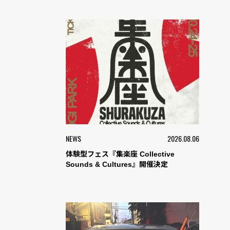
NEWS
2026.08.06
体験型フェス『集楽座 Collective
Sounds & Cultures』開催決定