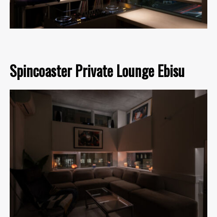
Spincoaster Private Lounge Ebisu