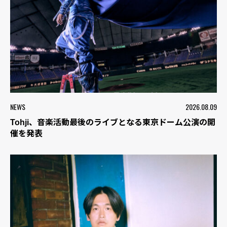
NEWS
2026.08.09
Tohji、音楽活動最後のライブとなる東京ドーム公演の開
催を発表