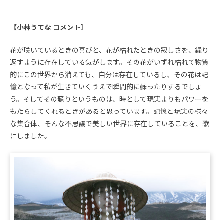
【小林うてな コメント】
花が咲いているときの喜びと、花が枯れたときの寂しさを、繰り
返すように存在している気がします。その花がいずれ枯れて物質
的にこの世界から消えても、自分は存在しているし、その花は記
憶となって私が生きていくうえで瞬間的に蘇ったりするでしょ
う。そしてその蘇りというものは、時として現実よりもパワーを
もたらしてくれるときがあると思っています。記憶と現実の様々
な集合体、そんな不思議で美しい世界に存在していることを、歌
にしました。