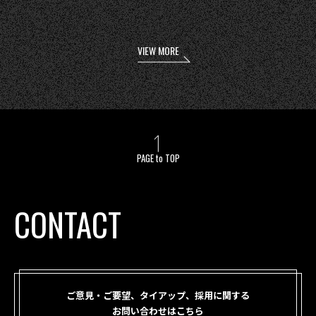
VIEW MORE
PAGE to TOP
CONTACT
ご意見・ご要望、タイアップ、採用に関する
お問い合わせはこちら