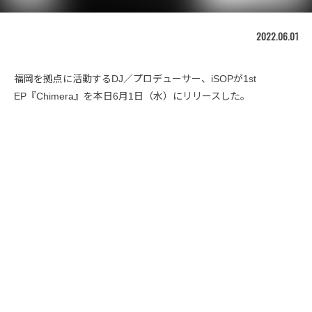
2022.06.01
福岡を拠点に活動するDJ／プロデューサー、iSOPが1st
EP『Chimera』を本日6月1日（水）にリリースした。