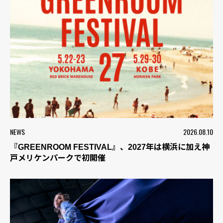
NEWS
2026.08.10
『GREENROOM FESTIVAL』、2027年は横浜に加え神
戸メリケンパークで初開催