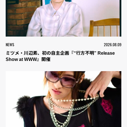
NEWS
2026.08.09
ミツメ・川辺素、初の自主企画『“行方不明” Release
Show at WWW』開催