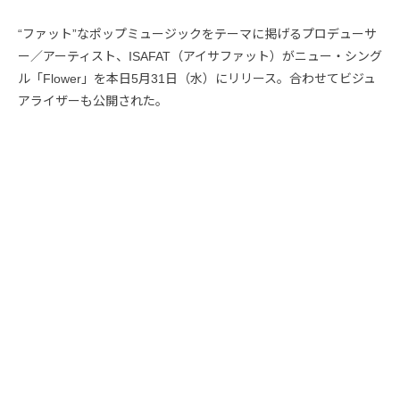
“ファット”なポップミュージックをテーマに掲げるプロデューサ
ー／アーティスト、ISAFAT（アイサファット）がニュー・シング
ル「Flower」を本日5月31日（水）にリリース。合わせてビジュ
アライザーも公開された。