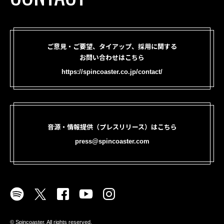
ご意見・ご要望、タイアップ、採用に関する
お問い合わせはこちら
https://spincoaster.co.jp/contact/
音源・情報提供（プレスリリース）はこちら
press@spincoaster.com
©︎ Spincoaster. All rights reserved.