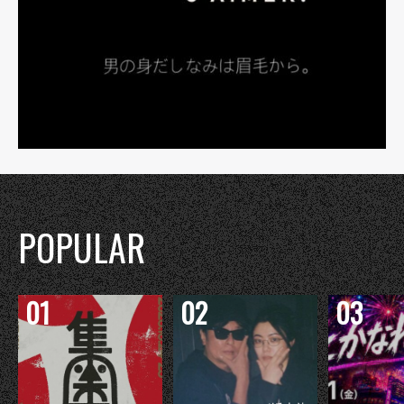
POPULAR