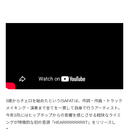
3歳からチェロを始めたというISAFATは、作詞・作曲・トラック
メイキング・演奏まで全てを一貫して自身で行うアーティスト。
今年3月にはヒップホップからの影響を感じさせる軽快なライミ
ングが特徴的な初の音源「HEARRRRRRRRT」をリリースし