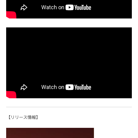
【リリース情報】