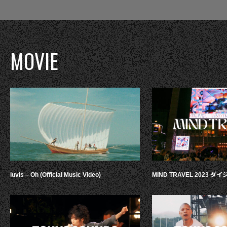
MOVIE
luvis – Oh (Official Music Video)
MIND TRAVEL 2023 