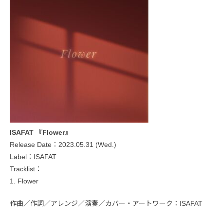
ISAFAT 『Flower』
Release Date：2023.05.31 (Wed.)
Label：ISAFAT
Tracklist：
1. Flower
作曲／作詞／アレンジ／演奏／カバー・アートワーク：ISAFAT