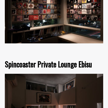
Spincoaster Private Lounge Ebisu