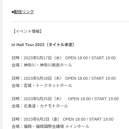
■
配信リンク
【イベント情報】
iri Hall Tour 2023（タイトル未定）
日時：2023年5月17日（水） OPEN 18:00 / START 19:00
会場：神奈川・神奈川県民ホール
日時：2023年5月18日（木） OPEN 18:00 / START 19:00
会場：宮城・トークネットホール
日時：2023年5月25日（木） OPEN 18:00 / START 19:00
会場：北海道・カナモトホール
日時：2023年6月2日（金） OPEN 18:00 / START 19:00
会場：福岡・福岡国際会議場 メインホール