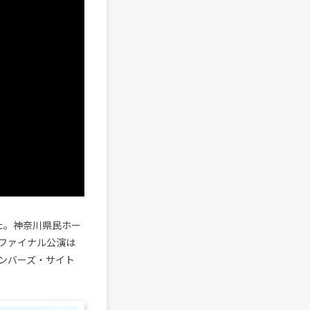
た。神奈川県民ホー
ファイナル公演は
ンバーズ・サイト