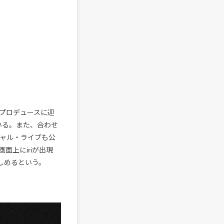
プロデュースに迎
いる。また、合わせ
チャル・ライブも公
面上にiriが出現
しめるという。