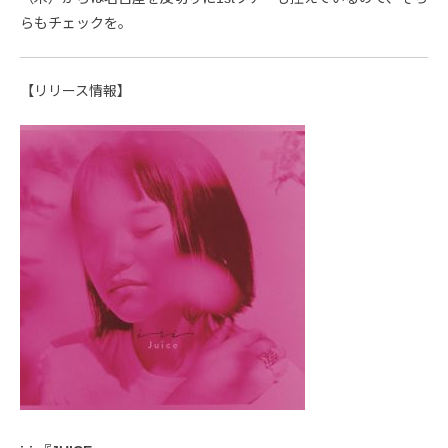
らもチェックを。
【リリース情報】