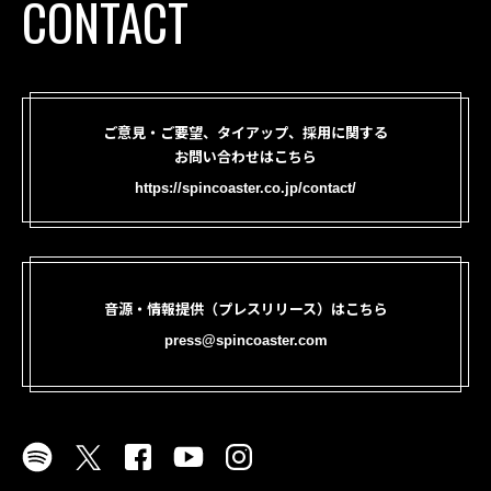
CONTACT
ご意見・ご要望、タイアップ、採用に関する
お問い合わせはこちら
https://spincoaster.co.jp/contact/
音源・情報提供（プレスリリース）はこちら
press@spincoaster.com