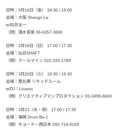
日時：3月16日（金） 18:30 / 19:00
会場：大阪 Shangri-La
w/向井太一
（問）清水音泉 06-6357-3666
日時：3月18日（日） 17:00 / 17:30
会場：仙台SHAFT
（問）クールマイン 022-292-1789
日時：3月20日（火） 18:30 / 19:30
会場：恵比寿 リキッドルーム
w/DJ：Licaxxx
（問）クリエイティブマンプロダクション 03-3499-6669
日時：3月21（水・祝） 17:00 / 17:30
会場：福岡 Drum Be-1
（問）キョードー西日本 092-714-0159