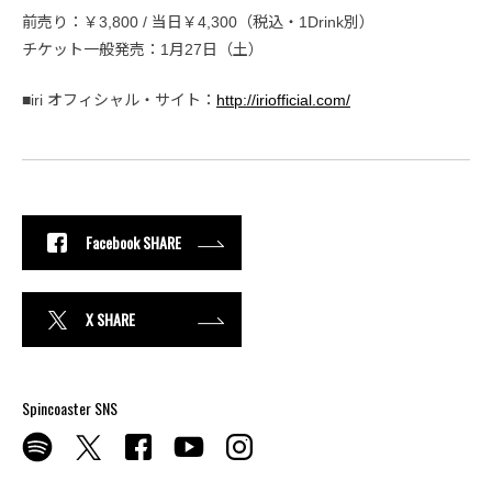
前売り：￥3,800 / 当日￥4,300（税込・1Drink別）
チケット一般発売：1月27日（土）
■iri オフィシャル・サイト：
http://iriofficial.com/
Facebook SHARE
X SHARE
Spincoaster SNS