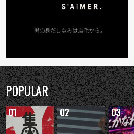
POPULAR