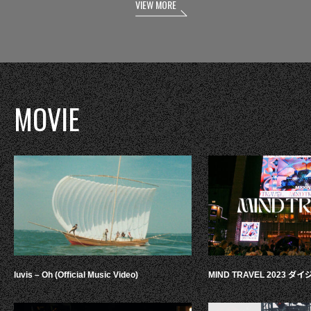
VIEW MORE
MOVIE
luvis – Oh (Official Music Video)
MIND TRAVEL 2023 