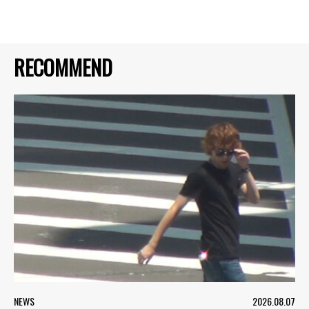
RECOMMEND
NEWS
2026.08.07