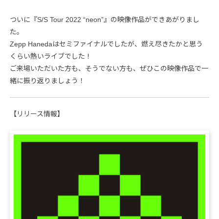
ついに『S/S Tour 2022 “neon”』の映像作品ができあがりまし
た。
Zepp Hanedaはセミファイナルでしたが、燃え尽きたかと思う
くらい熱いライブでした！
ご来場いただいた方も、そうでない方も、ぜひこの映像作品で一
緒に振り返りましょう！
【リリース情報】