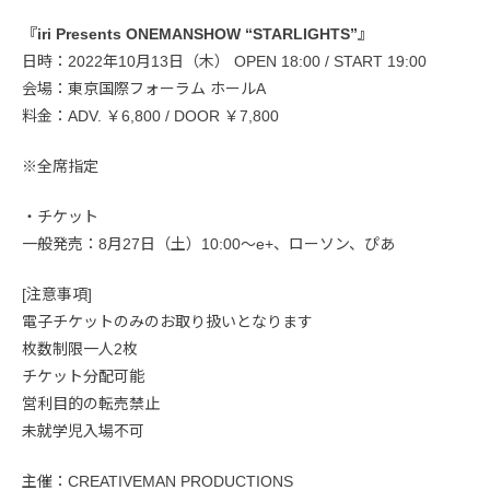
『iri Presents ONEMANSHOW “STARLIGHTS”』
日時：2022年10月13日（木） OPEN 18:00 / START 19:00
会場：東京国際フォーラム ホールA
料金：ADV. ￥6,800 / DOOR ￥7,800
※全席指定
・チケット
一般発売：8月27日（土）10:00〜e+、ローソン、ぴあ
[注意事項]
電子チケットのみのお取り扱いとなります
枚数制限一人2枚
チケット分配可能
営利目的の転売禁止
未就学児入場不可
主催：CREATIVEMAN PRODUCTIONS