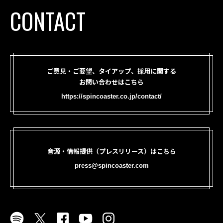
CONTACT
ご意見・ご要望、タイアップ、採用に関する
お問い合わせはこちら
https://spincoaster.co.jp/contact/
音源・情報提供（プレスリリース）はこちら
press@spincoaster.com