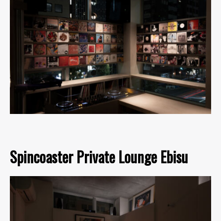
Spincoaster Private Lounge Ebisu