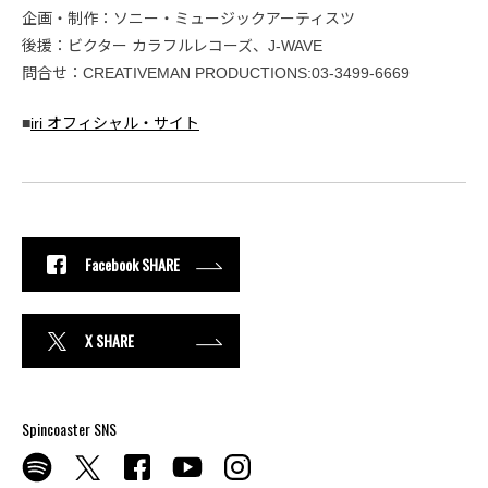
企画・制作：ソニー・ミュージックアーティスツ
後援：ビクター カラフルレコーズ、J-WAVE
問合せ：CREATIVEMAN PRODUCTIONS:03-3499-6669
■
iri オフィシャル・サイト
Facebook SHARE
X SHARE
Spincoaster SNS