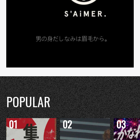
POPULAR