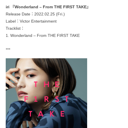
iri 『Wonderland – From THE FIRST TAKE』
Release Date：2022.02.25 (Fri.)
Label：Victor Entertainment
Tracklist：
1. Wonderland – From THE FIRST TAKE
==