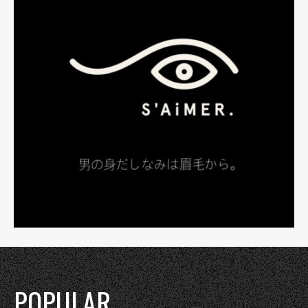
POPULAR