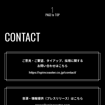
PAGE to TOP
CONTACT
ご意見・ご要望、タイアップ、採用に関する
お問い合わせはこちら
https://spincoaster.co.jp/contact/
音源・情報提供（プレスリリース）はこちら