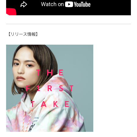
【リリース情報】