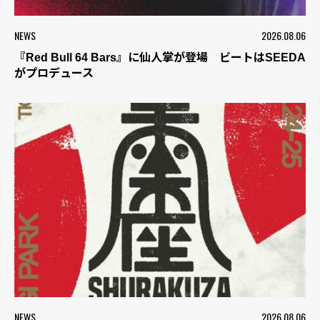
NEWS
2026.08.06
『Red Bull 64 Bars』に仙人掌が登場 ビートはSEEDA
がプロデュース
NEWS
2026.08.06