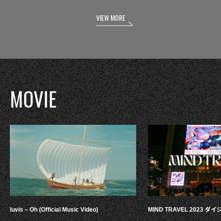
VIEW MORE
MOVIE
luvis – Oh (Official Music Video)
MIND TRAVEL 2023 