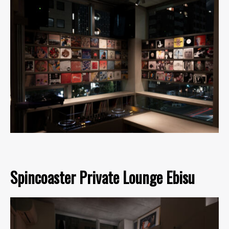
Spincoaster Private Lounge Ebisu