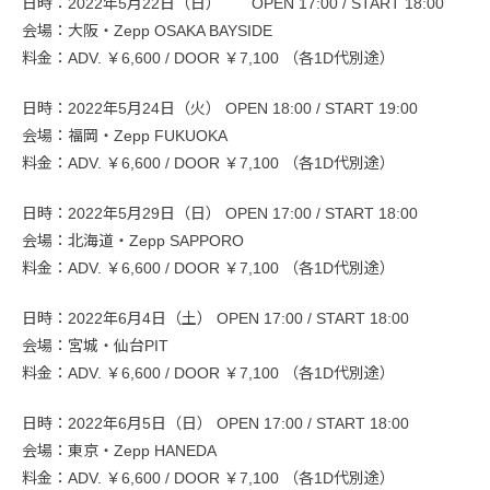
日時：2022年5月22日（日） OPEN 17:00 / START 18:00
会場：大阪・Zepp OSAKA BAYSIDE
料金：ADV. ￥6,600 / DOOR ￥7,100 （各1D代別途）
日時：2022年5月24日（火） OPEN 18:00 / START 19:00
会場：福岡・Zepp FUKUOKA
料金：ADV. ￥6,600 / DOOR ￥7,100 （各1D代別途）
日時：2022年5月29日（日） OPEN 17:00 / START 18:00
会場：北海道・Zepp SAPPORO
料金：ADV. ￥6,600 / DOOR ￥7,100 （各1D代別途）
日時：2022年6月4日（土） OPEN 17:00 / START 18:00
会場：宮城・仙台PIT
料金：ADV. ￥6,600 / DOOR ￥7,100 （各1D代別途）
日時：2022年6月5日（日） OPEN 17:00 / START 18:00
会場：東京・Zepp HANEDA
料金：ADV. ￥6,600 / DOOR ￥7,100 （各1D代別途）