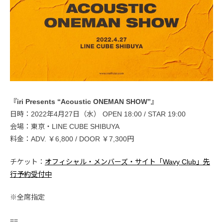
『iri Presents “Acoustic ONEMAN SHOW”』
日時：2022年4月27日（水） OPEN 18:00 / STAR 19:00
会場：東京・LINE CUBE SHIBUYA
料金：ADV. ￥6,800 / DOOR ￥7,300円
チケット：
オフィシャル・メンバーズ・サイト「Wavy Club」先
行予約受付中
※全席指定
==