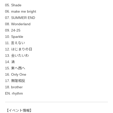
05. Shade
06. make me bright
07. SUMMER END
08. Wonderland
09. 24-25
10. Sparkle
11. 言えない
12. はじまりの日
13. 会いたいわ
14. 渦
15. 東へ西へ
16. Only One
17. 無理相反
18. brother
EN. rhythm
【イベント情報】