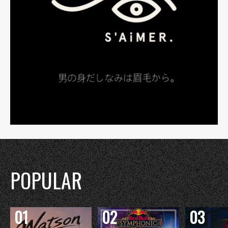
POPULAR