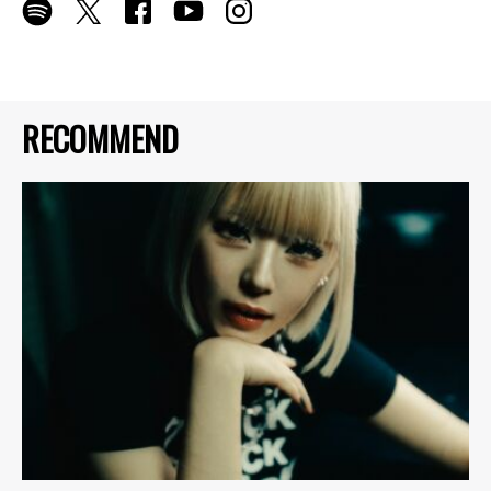
RECOMMEND