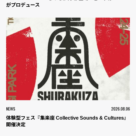
がプロデュース
NEWS
2026.08.06
体験型フェス『集楽座 Collective Sounds & Cultures』
開催決定