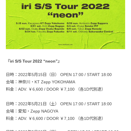
『iri S/S Tour 2022 “neon”』
日時：2022年5月15日（日） OPEN 17:00 / START 18:00
会場：神奈川・KT Zepp YOKOHAMA
料金：ADV. ￥6,600 / DOOR ￥7,100 （各1D代別途）
日時：2022年5月21日（土） OPEN 17:00 / START 18:00
会場：愛知・Zepp NAGOYA
料金：ADV. ￥6,600 / DOOR ￥7,100 （各1D代別途）