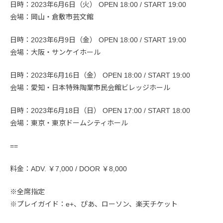
日時：2023年6月6日（火） OPEN 18:00 / START 19:00
会場：岡山・倉敷市芸文館
日時：2023年6月9日（金） OPEN 18:00 / START 19:00
会場：大阪・サンケイホール
日時：2023年6月16日（金） OPEN 18:00 / START 19:00
会場：愛知・日本特殊陶業市民会館ビレッジホール
日時：2023年6月18日（日） OPEN 17:00 / START 18:00
会場：東京・東京ドームシティホール
==
料金：ADV. ￥7,000 / DOOR ￥8,000
※全席指定
※プレイガイド：e+、ぴあ、ローソン、楽天チケット