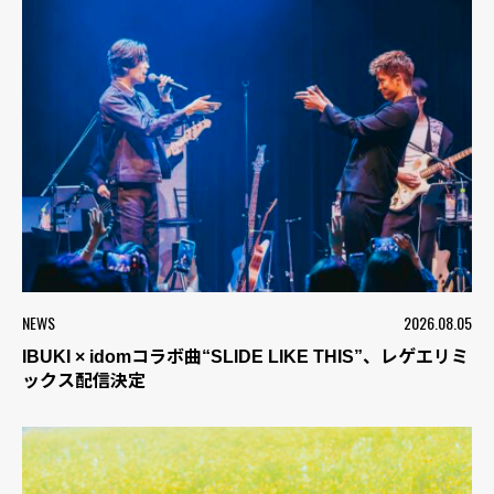
NEWS
2026.08.05
IBUKI × idomコラボ曲“SLIDE LIKE THIS”、レゲエリミ
ックス配信決定