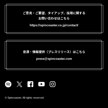
ご意見・ご要望、タイアップ、採用に関する
お問い合わせはこちら
https://spincoaster.co.jp/contact/
音源・情報提供（プレスリリース）はこちら
press@spincoaster.com
©︎ Spincoaster. All rights reserved.