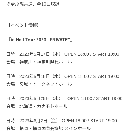
※全形態共通、全10曲収録
【イベント情報】
『iri Hall Tour 2023 “PRIVATE”』
日時：2023年5月17日（水） OPEN 18:00 / START 19:00
会場：神奈川・神奈川県民ホール
日時：2023年5月18日（木） OPEN 18:00 / START 19:00
会場：宮城・トークネットホール
日時：2023年5月25日（木） OPEN 18:00 / START 19:00
会場：北海道・カナモトホール
日時：2023年6月2日（金） OPEN 18:00 / START 19:00
会場：福岡・福岡国際会議場 メインホール