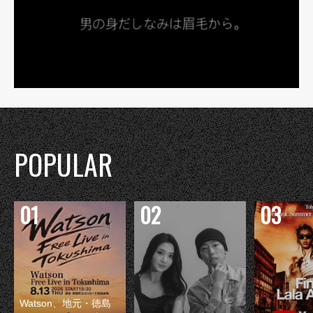
POPULAR
Watson、地元・徳島