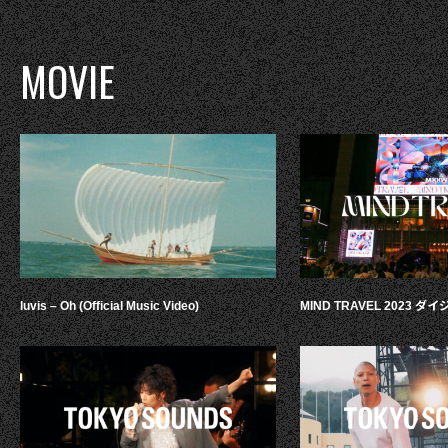
MOVIE
luvis – Oh (Official Music Video)
MIND TRAVEL 2023 