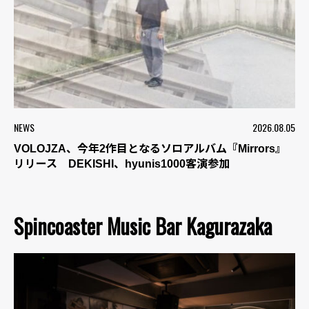
NEWS
2026.08.05
VOLOJZA、今年2作目となるソロアルバム『Mirrors』
リリース DEKISHI、hyunis1000客演参加
Spincoaster Music Bar Kagurazaka