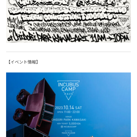
【イベント情報】