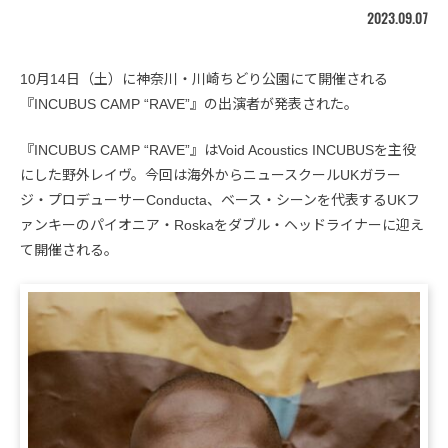
2023.09.07
10月14日（土）に神奈川・川崎ちどり公園にて開催される
『INCUBUS CAMP “RAVE”』の出演者が発表された。
『INCUBUS CAMP “RAVE”』はVoid Acoustics INCUBUSを主役
にした野外レイヴ。今回は海外からニュースクールUKガラー
ジ・プロデューサーConducta、ベース・シーンを代表するUKフ
ァンキーのパイオニア・Roskaをダブル・ヘッドライナーに迎え
て開催される。