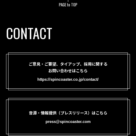
PAGE to TOP
CONTACT
ご意見・ご要望、タイアップ、採用に関する
お問い合わせはこちら
https://spincoaster.co.jp/contact/
音源・情報提供（プレスリリース）はこちら
press@spincoaster.com