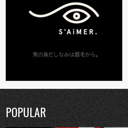
POPULAR