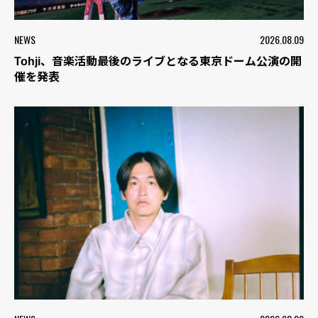
NEWS
2026.08.09
Tohji、音楽活動最後のライブとなる東京ドーム公演の開
催を発表