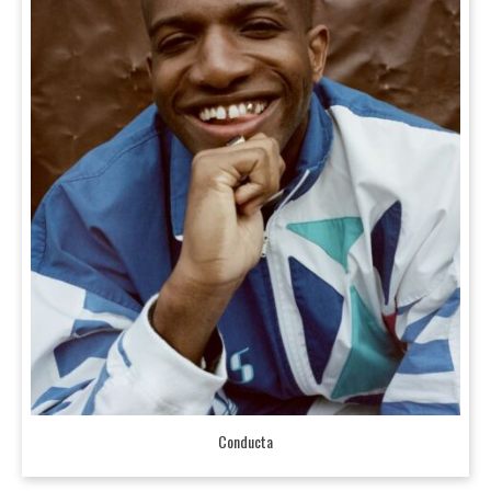
Conducta