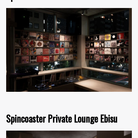
Spincoaster Private Lounge Ebisu