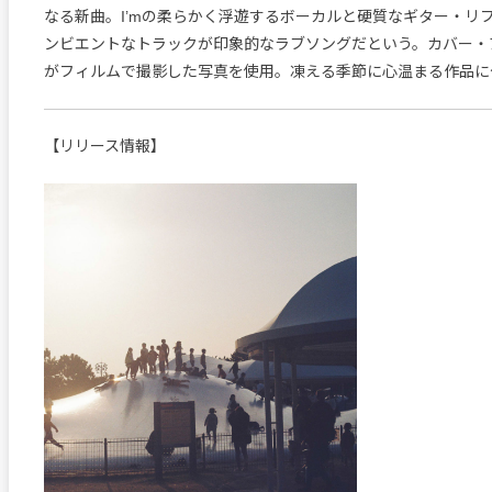
なる新曲。I’mの柔らかく浮遊するボーカルと硬質なギター・リ
ンビエントなトラックが印象的なラブソングだという。カバー・ア
がフィルムで撮影した写真を使用。凍える季節に心温まる作品に
【リリース情報】