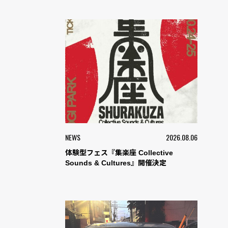
NEWS
2026.08.06
体験型フェス『集楽座 Collective
Sounds & Cultures』開催決定