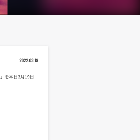
2022.03.19
000」を本日3月19日