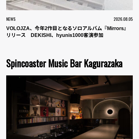
NEWS
2026.08.05
VOLOJZA、今年2作目となるソロアルバム『Mirrors』
リリース DEKISHI、hyunis1000客演参加
Spincoaster Music Bar Kagurazaka