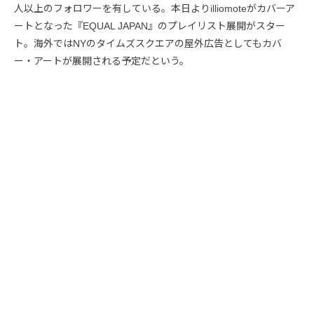
人以上のフォロワーを有している。本日よりilliomoteがカバーア
ートとなった『EQUAL JAPAN』のプレイリスト展開がスター
ト。海外ではNYのタイムズスクエアの屋外広告としてもカバ
ー・アートが展開される予定だという。