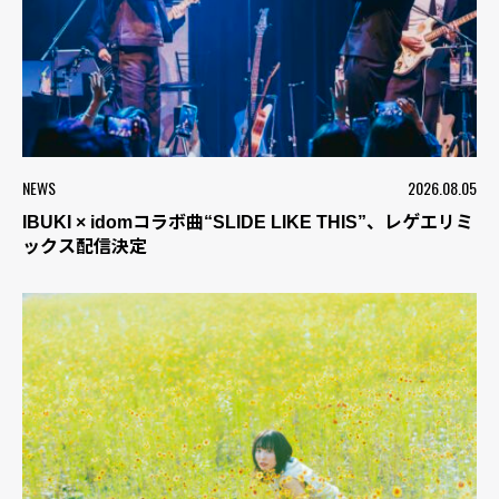
NEWS
2026.08.05
IBUKI × idomコラボ曲“SLIDE LIKE THIS”、レゲエリミ
ックス配信決定