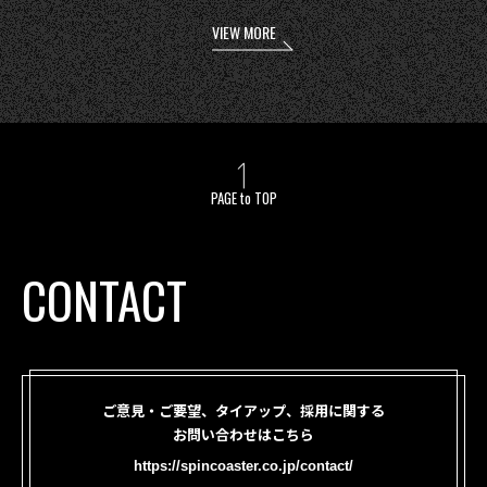
VIEW MORE
PAGE to TOP
CONTACT
ご意見・ご要望、タイアップ、採用に関する
お問い合わせはこちら
https://spincoaster.co.jp/contact/